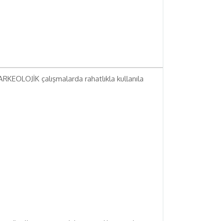
ARKEOLOJİK çalışmalarda rahatlıkla kullanıla