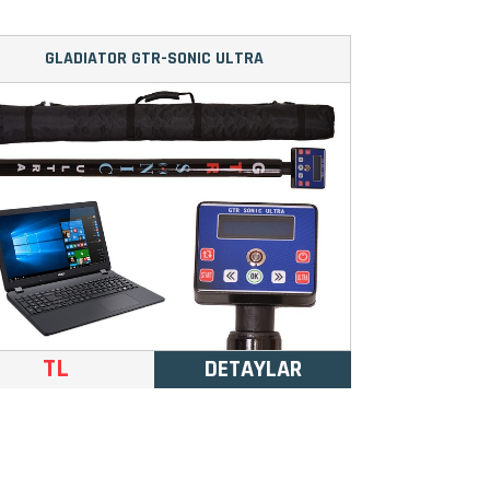
GLADIATOR GTR-SONIC ULTRA
TL
DETAYLAR