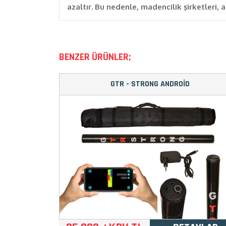
azaltır. Bu nedenle, madencilik şirketleri,
BENZER ÜRÜNLER;
GTR - STRONG ANDROİD