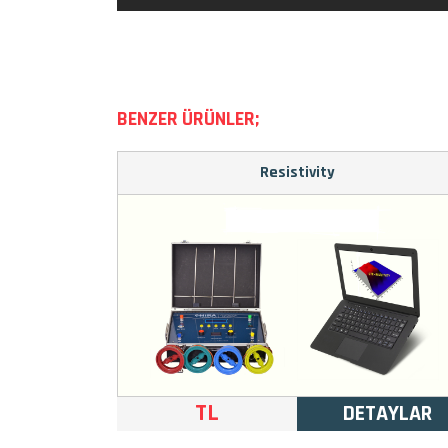
BENZER ÜRÜNLER;
Resistivity
TL
DETAYLAR