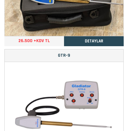
26.500 +KDV TL
DETAYLAR
GTR-9