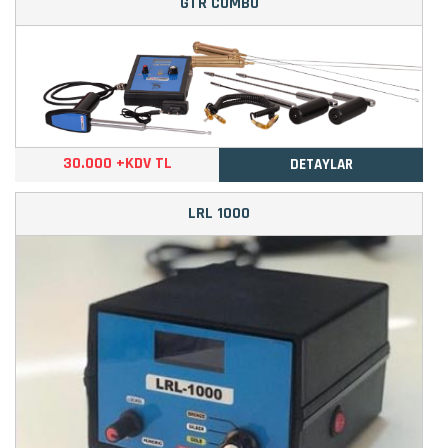
GTR COMBO
30.000 +KDV TL
DETAYLAR
LRL 1000