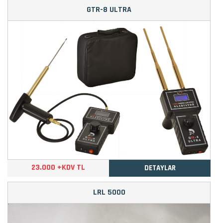
GTR-8 ULTRA
23.000 +KDV TL
DETAYLAR
LRL 5000