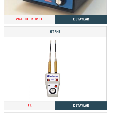
25.000 +KDV TL
DETAYLAR
GTR-8
TL
DETAYLAR